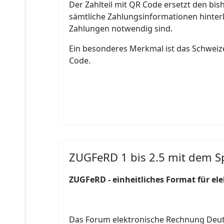
Der Zahlteil mit QR Code ersetzt den bis
sämtliche Zahlungsinformationen hinter
Zahlungen notwendig sind.
Ein besonderes Merkmal ist das Schweiz
Code.
ZUGFeRD 1 bis 2.5 mit dem S
ZUGFeRD - einheitliches Format für e
Das Forum elektronische Rechnung Deuts