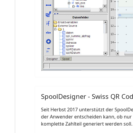
SpoolDesigner - Swiss QR Code
Seit Herbst 2017 unterstützt der SpoolD
der Anwender entscheiden kann, ob nur 
komplette Zahlteil generiert werden soll.