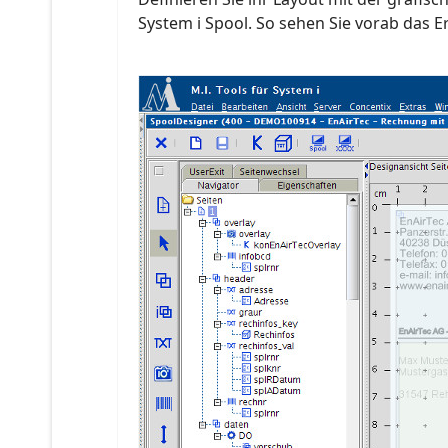
System i Spool. So sehen Sie vorab das 