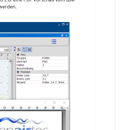
 werden.