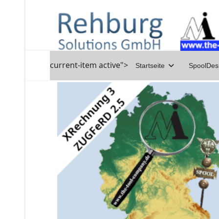
current-item active">
Startseite
SpoolDes