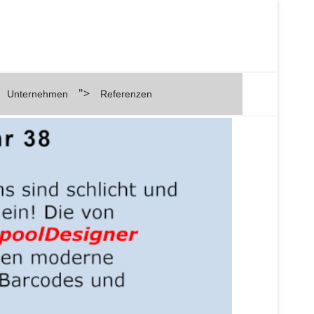
">
Unternehmen
Referenzen