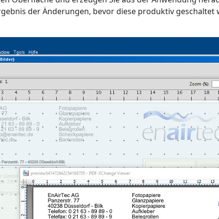
Ergebnis der Änderungen, bevor diese produktiv geschaltet