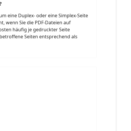
?
 um eine Duplex- oder eine Simplex-Seite
nt, wenn Sie die PDF-Dateien auf
sten häufig je gedruckter Seite
 betroffene Seiten entsprechend als