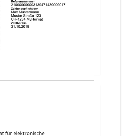
t für elektronische