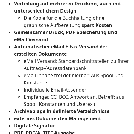
Verteilung auf mehreren Druckern, auch mit
unterschiedlichem Design
Die Kopie für die Buchhaltung ohne
graphische Aufbereitung
spart Kosten
Gemeinsamer Druck, PDF-Speicherung und
eMail Versand
Automatischer eMail + Fax Versand der
erstellten Dokumente
eMail Versand: Standardschnittstellen zu Ihrer
Auftrags-/Adressdatenbank
eMail Inhalte frei definierbar: Aus Spool und
Konstante
Individuelle Email-Absender
Empfänger, CC, BCC, Antwort an, Betreff: aus
Spool, Konstanten und Userexit
Archivablage in definierte Verzeichnisse
externes Dokumenten Management
Digitale Signatur
PDF, PDF/A, TIFF Ausgabe