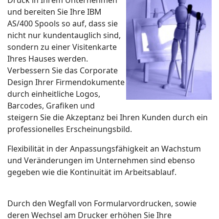
und bereiten Sie Ihre IBM
AS/400 Spools so auf, dass sie
nicht nur kundentauglich sind,
sondern zu einer Visitenkarte
Ihres Hauses werden.
Verbessern Sie das Corporate
Design Ihrer Firmendokumente
durch einheitliche Logos,
Barcodes, Grafiken und
steigern Sie die Akzeptanz bei Ihren Kunden durch ein
professionelles Erscheinungsbild.
Flexibilität in der Anpassungsfähigkeit an Wachstum
und Veränderungen im Unternehmen sind ebenso
gegeben wie die Kontinuität im Arbeitsablauf.
Durch den Wegfall von Formularvordrucken, sowie
deren Wechsel am Drucker erhöhen Sie Ihre