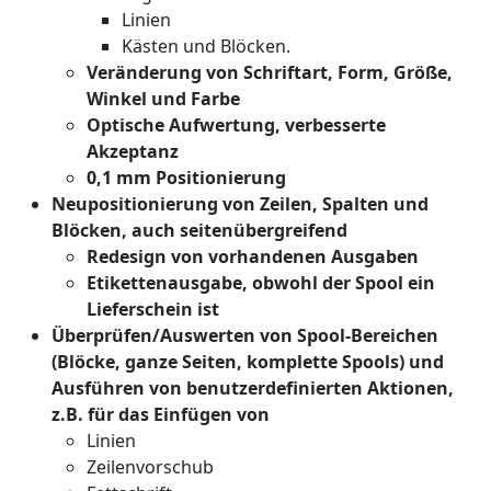
Linien
Kästen und Blöcken.
Veränderung von Schriftart, Form, Größe,
Winkel und Farbe
Optische Aufwertung, verbesserte
Akzeptanz
0,1 mm Positionierung
Neupositionierung von Zeilen, Spalten und
Blöcken, auch seitenübergreifend
Redesign von vorhandenen Ausgaben
Etikettenausgabe, obwohl der Spool ein
Lieferschein ist
Überprüfen/Auswerten von Spool-Bereichen
(Blöcke, ganze Seiten, komplette Spools) und
Ausführen von benutzerdefinierten Aktionen,
z.B. für das Einfügen von
Linien
Zeilenvorschub