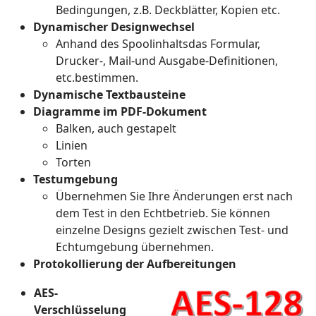
Bedingungen, z.B. Deckblätter, Kopien etc.
Dynamischer Designwechsel
Anhand des Spoolinhaltsdas Formular,
Drucker-, Mail-und Ausgabe-Definitionen,
etc.bestimmen.
Dynamische Textbausteine
Diagramme im PDF-Dokument
Balken, auch gestapelt
Linien
Torten
Testumgebung
Übernehmen Sie Ihre Änderungen erst nach
dem Test in den Echtbetrieb. Sie können
einzelne Designs gezielt zwischen Test- und
Echtumgebung übernehmen.
Protokollierung der Aufbereitungen
AES-
Verschlüsselung