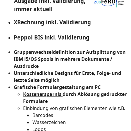
Ausgabe inkl. Validierung,
immer aktuell
XRechnung inkl. Validierung
Peppol BIS inkl. Validierung
Gruppenwechseldefinition zur Aufsplittung von
IBM i5/OS Spools in mehrere Dokumente /
Ausdrucke
Unterschiedliche Designs für Erste, Folge- und
letzte Seite möglich
Grafische Formulargestaltung am PC
Kostenersparnis
durch Ablösung gedruckter
Formulare
Einbindung von grafischen Elementen wie z.B.
Barcodes
Wasserzeichen
Logos