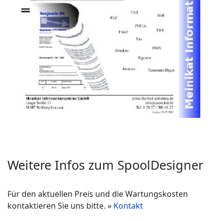
Weitere Infos zum SpoolDesigner
Für den aktuellen Preis und die Wartungskosten
kontaktieren Sie uns bitte. »
Kontakt