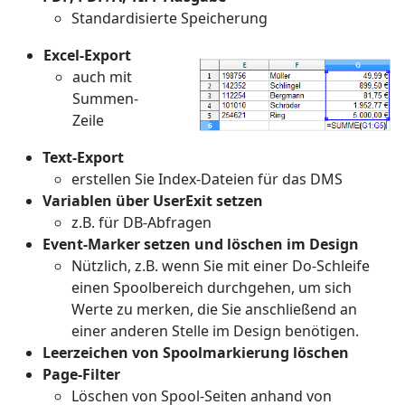
Standardisierte Speicherung
Excel-Export
auch mit
Summen-
Zeile
Text-Export
erstellen Sie Index-Dateien für das DMS
Variablen über UserExit setzen
z.B. für DB-Abfragen
Event-Marker setzen und löschen im Design
Nützlich, z.B. wenn Sie mit einer Do-Schleife
einen Spoolbereich durchgehen, um sich
Werte zu merken, die Sie anschließend an
einer anderen Stelle im Design benötigen.
Leerzeichen von Spoolmarkierung löschen
Page-Filter
Löschen von Spool-Seiten anhand von