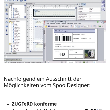
Nachfolgend ein Ausschnitt der
Möglichkeiten vom SpoolDesigner:
ZUGFeRD konforme