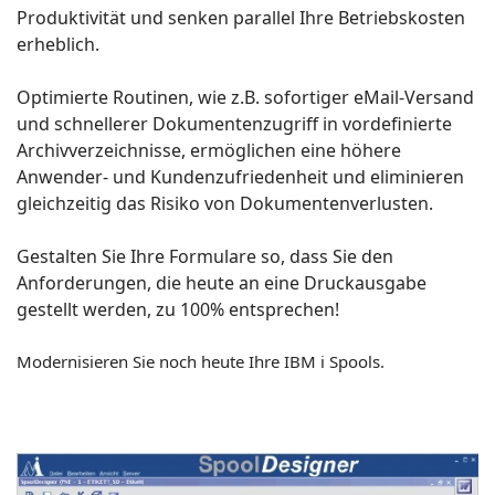
Produktivität und senken parallel Ihre Betriebskosten
erheblich.
Optimierte Routinen, wie z.B. sofortiger eMail-Versand
und schnellerer Dokumentenzugriff in vordefinierte
Archivverzeichnisse, ermöglichen eine höhere
Anwender- und Kundenzufriedenheit und eliminieren
gleichzeitig das Risiko von Dokumentenverlusten.
Gestalten Sie Ihre Formulare so, dass Sie den
Anforderungen, die heute an eine Druckausgabe
gestellt werden, zu 100% entsprechen!
Modernisieren Sie noch heute Ihre IBM i Spools.