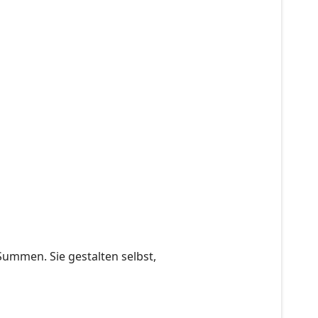
ummen. Sie gestalten selbst,