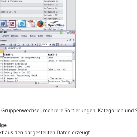
 Gruppenwechsel, mehrere Sortierungen, Kategorien und S
ige
ekt aus den dargestellten Daten erzeugt