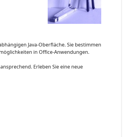
nabhängigen Java-Oberfläche. Sie bestimmen
möglichkeiten in Office-Anwendungen.
, ansprechend. Erleben Sie eine neue