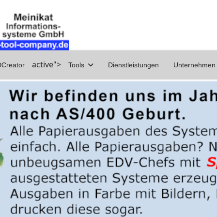
active">
Creator
Tools
Dienstleistungen
Unternehmen