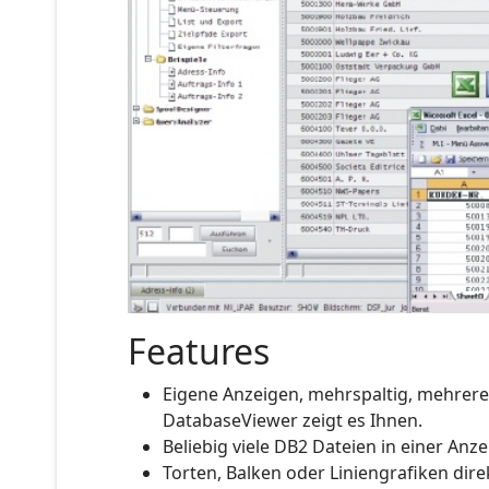
Features
Eigene Anzeigen, mehrspaltig, mehrere
DatabaseViewer zeigt es Ihnen.
Beliebig viele DB2 Dateien in einer Anze
Torten, Balken oder Liniengrafiken dir