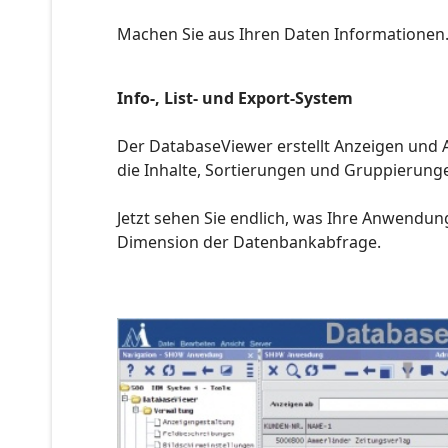
Machen Sie aus Ihren Daten Informationen
Info-, List- und Export-System
Der DatabaseViewer erstellt Anzeigen und 
die Inhalte, Sortierungen und Gruppierun
Jetzt sehen Sie endlich, was Ihre Anwendung
Dimension der Datenbankabfrage.