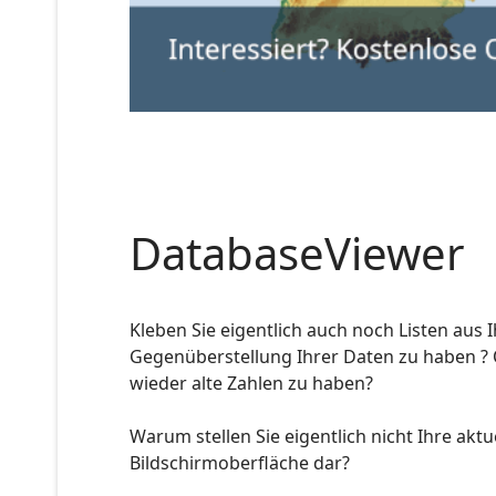
DatabaseViewer
Kleben Sie eigentlich auch noch Listen au
Gegenüberstellung Ihrer Daten zu haben ? O
wieder alte Zahlen zu haben?
Warum stellen Sie eigentlich nicht Ihre akt
Bildschirmoberfläche dar?