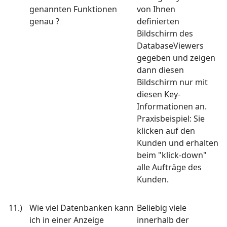
genannten Funktionen
von Ihnen
genau ?
definierten
Bildschirm des
DatabaseViewers
gegeben und zeigen
dann diesen
Bildschirm nur mit
diesen Key-
Informationen an.
Praxisbeispiel: Sie
klicken auf den
Kunden und erhalten
beim "klick-down"
alle Aufträge des
Kunden.
11.)
Wie viel Datenbanken kann
Beliebig viele
ich in einer Anzeige
innerhalb der