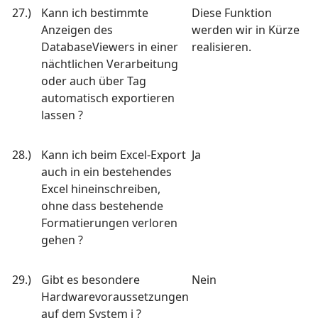
27.)
Kann ich bestimmte
Diese Funktion
Anzeigen des
werden wir in Kürze
DatabaseViewers in einer
realisieren.
nächtlichen Verarbeitung
oder auch über Tag
automatisch exportieren
lassen ?
28.)
Kann ich beim Excel-Export
Ja
auch in ein bestehendes
Excel hineinschreiben,
ohne dass bestehende
Formatierungen verloren
gehen ?
29.)
Gibt es besondere
Nein
Hardwarevoraussetzungen
auf dem System i ?