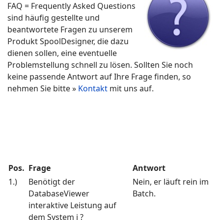
FAQ = Frequently Asked Questions
sind häufig gestellte und
beantwortete Fragen zu unserem
Produkt SpoolDesigner, die dazu
dienen sollen, eine eventuelle
Problemstellung schnell zu lösen. Sollten Sie noch
keine passende Antwort auf Ihre Frage finden, so
nehmen Sie bitte »
Kontakt
mit uns auf.
Pos.
Frage
Antwort
1.)
Benötigt der
Nein, er läuft rein im
DatabaseViewer
Batch.
interaktive Leistung auf
dem System i ?