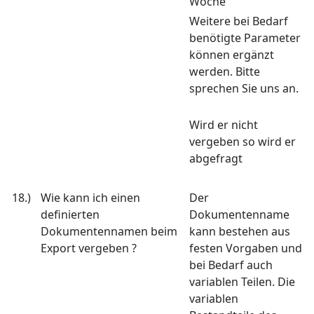
Woche
Weitere bei Bedarf
benötigte Parameter
können ergänzt
werden. Bitte
sprechen Sie uns an.
Wird er nicht
vergeben so wird er
abgefragt
18.)
Wie kann ich einen
Der
definierten
Dokumentenname
Dokumentennamen beim
kann bestehen aus
Export vergeben ?
festen Vorgaben und
bei Bedarf auch
variablen Teilen. Die
variablen