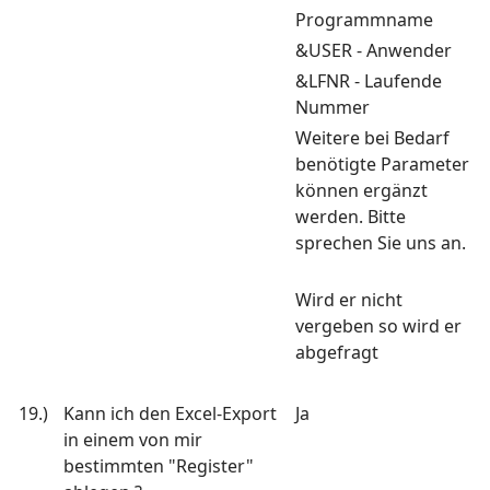
Programmname
&USER - Anwender
&LFNR - Laufende
Nummer
Weitere bei Bedarf
benötigte Parameter
können ergänzt
werden. Bitte
sprechen Sie uns an.
Wird er nicht
vergeben so wird er
abgefragt
19.)
Kann ich den Excel-Export
Ja
in einem von mir
bestimmten "Register"