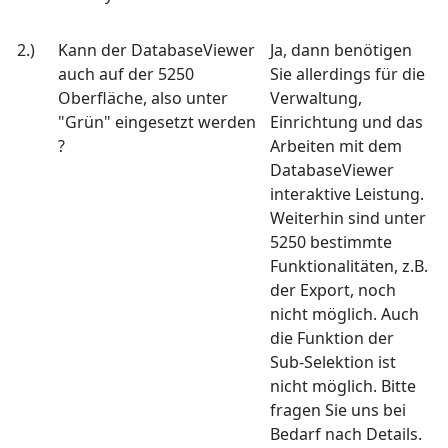
2.)
Kann der DatabaseViewer
Ja, dann benötigen
auch auf der 5250
Sie allerdings für die
Oberfläche, also unter
Verwaltung,
"Grün" eingesetzt werden
Einrichtung und das
?
Arbeiten mit dem
DatabaseViewer
interaktive Leistung.
Weiterhin sind unter
5250 bestimmte
Funktionalitäten, z.B.
der Export, noch
nicht möglich. Auch
die Funktion der
Sub-Selektion ist
nicht möglich. Bitte
fragen Sie uns bei
Bedarf nach Details.