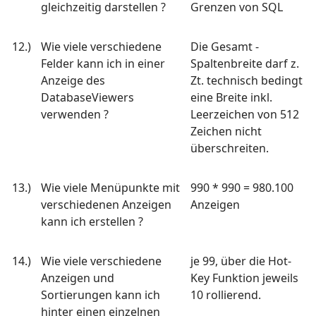
gleichzeitig darstellen ?
Grenzen von SQL
12.)
Wie viele verschiedene
Die Gesamt -
Felder kann ich in einer
Spaltenbreite darf z.
Anzeige des
Zt. technisch bedingt
DatabaseViewers
eine Breite inkl.
verwenden ?
Leerzeichen von 512
Zeichen nicht
überschreiten.
13.)
Wie viele Menüpunkte mit
990 * 990 = 980.100
verschiedenen Anzeigen
Anzeigen
kann ich erstellen ?
14.)
Wie viele verschiedene
je 99, über die Hot-
Anzeigen und
Key Funktion jeweils
Sortierungen kann ich
10 rollierend.
hinter einen einzelnen