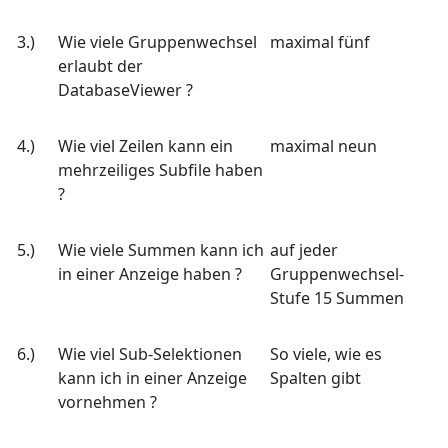
3.)
Wie viele Gruppenwechsel
maximal fünf
erlaubt der
DatabaseViewer ?
4.)
Wie viel Zeilen kann ein
maximal neun
mehrzeiliges Subfile haben
?
5.)
Wie viele Summen kann ich
auf jeder
in einer Anzeige haben ?
Gruppenwechsel-
Stufe 15 Summen
6.)
Wie viel Sub-Selektionen
So viele, wie es
kann ich in einer Anzeige
Spalten gibt
vornehmen ?