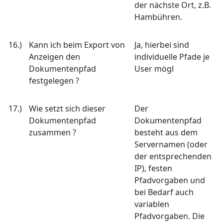
der nächste Ort, z.B.
Hambühren.
16.)
Kann ich beim Export von
Ja, hierbei sind
Anzeigen den
individuelle Pfade je
Dokumentenpfad
User mögl
festgelegen ?
17.)
Wie setzt sich dieser
Der
Dokumentenpfad
Dokumentenpfad
zusammen ?
besteht aus dem
Servernamen (oder
der entsprechenden
IP), festen
Pfadvorgaben und
bei Bedarf auch
variablen
Pfadvorgaben. Die