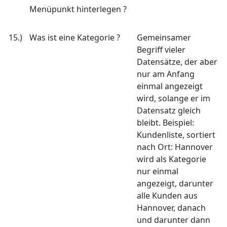
Menüpunkt hinterlegen ?
15.)
Was ist eine Kategorie ?
Gemeinsamer
Begriff vieler
Datensätze, der aber
nur am Anfang
einmal angezeigt
wird, solange er im
Datensatz gleich
bleibt. Beispiel:
Kundenliste, sortiert
nach Ort: Hannover
wird als Kategorie
nur einmal
angezeigt, darunter
alle Kunden aus
Hannover, danach
und darunter dann