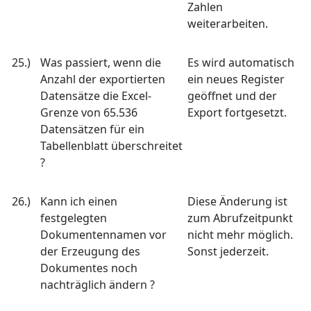
Zahlen
weiterarbeiten.
25.)
Was passiert, wenn die
Es wird automatisch
Anzahl der exportierten
ein neues Register
Datensätze die Excel-
geöffnet und der
Grenze von 65.536
Export fortgesetzt.
Datensätzen für ein
Tabellenblatt überschreitet
?
26.)
Kann ich einen
Diese Änderung ist
festgelegten
zum Abrufzeitpunkt
Dokumentennamen vor
nicht mehr möglich.
der Erzeugung des
Sonst jederzeit.
Dokumentes noch
nachträglich ändern ?