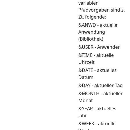
variablen
Pfadvorgaben sind z.
Zt. folgende:
&ANWD - aktuelle
Anwendung
(Bibliothek)
&USER - Anwender
&TIME - aktuelle
Uhrzeit
&DATE - aktuelles
Datum
&DAY - aktueller Tag
&MONTH - aktueller
Monat
&YEAR - aktuelles
Jahr
&WEEK - aktuelle