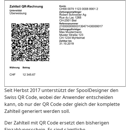
Seit Herbst 2017 unterstützt der SpoolDesigner den
Swiss QR Code, wobei der Anwender entscheiden
kann, ob nur der QR Code oder gleich der komplette
Zahlteil generiert werden soll.
Der Zahlteil mit QR Code ersetzt den bisherigen
Einzahlungsschein. Es sind sämtliche