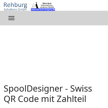
SpoolDesigner - Swiss
QR Code mit Zahlteil