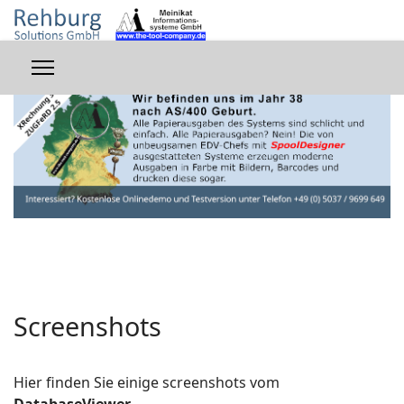
Screenshots
Hier finden Sie einige screenshots vom
DatabaseViewer
.