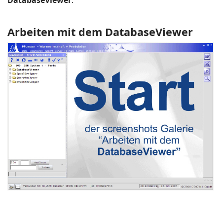
Arbeiten mit dem DatabaseViewer