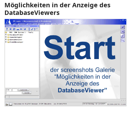
Möglichkeiten in der Anzeige des
DatabaseViewers