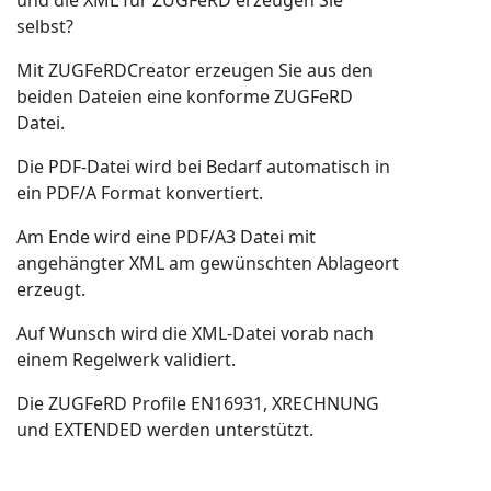
selbst?
Mit ZUGFeRDCreator erzeugen Sie aus den
beiden Dateien eine konforme ZUGFeRD
Datei.
Die PDF-Datei wird bei Bedarf automatisch in
ein PDF/A Format konvertiert.
Am Ende wird eine PDF/A3 Datei mit
angehängter XML am gewünschten Ablageort
erzeugt.
Auf Wunsch wird die XML-Datei vorab nach
einem Regelwerk validiert.
Die ZUGFeRD Profile EN16931, XRECHNUNG
und EXTENDED werden unterstützt.