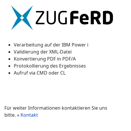
Verarbeitung auf der IBM Power i
Validierung der XML-Datei
Konvertierung PDF in PDF/A
Protokollierung des Ergebnisses
Aufruf via CMD oder CL
Für weiter Informationen kontaktieren Sie uns
bitte. »
Kontakt