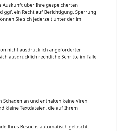
e Auskunft über Ihre gespeicherten
ggf. ein Recht auf Berichtigung, Sperrung
nen Sie sich jederzeit unter der im
on nicht ausdrücklich angeforderter
h ausdrücklich rechtliche Schritte im Falle
n Schaden an und enthalten keine Viren.
d kleine Textdateien, die auf Ihrem
nde Ihres Besuchs automatisch gelöscht.