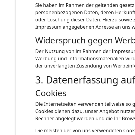
Sie haben im Rahmen der geltenden gesetzl
personenbezogenen Daten, deren Herkunft 
oder Löschung dieser Daten. Hierzu sowie 
Impressum angegebenen Adresse an uns 
Widerspruch gegen Werb
Der Nutzung von im Rahmen der Impressums
Werbung und Informationsmaterialien wird h
der unverlangten Zusendung von Werbeinfo
3. Datenerfassung au
Cookies
Die Internetseiten verwenden teilweise so 
Cookies dienen dazu, unser Angebot nutzerfr
Rechner abgelegt werden und die Ihr Brows
Die meisten der von uns verwendeten Cooki