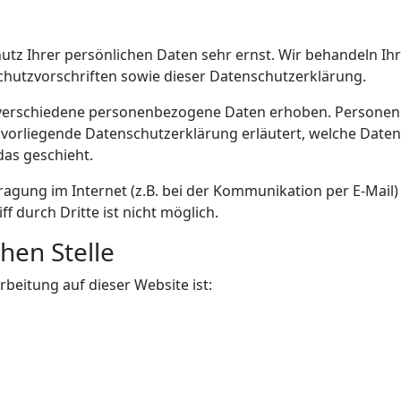
hutz Ihrer persönlichen Daten sehr ernst. Wir behandeln I
hutzvorschriften sowie dieser Datenschutzerklärung.
verschiedene personenbezogene Daten erhoben. Personenb
e vorliegende Datenschutzerklärung erläutert, welche Daten
das geschieht.
ragung im Internet (z.B. bei der Kommunikation per E-Mail)
f durch Dritte ist nicht möglich.
hen Stelle
rbeitung auf dieser Website ist: