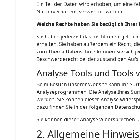
Ein Teil der Daten wird erhoben, um eine f
Nutzerverhaltens verwendet werden.
Welche Rechte haben Sie bezüglich Ihrer
Sie haben jederzeit das Recht unentgeltli
erhalten. Sie haben außerdem ein Recht, di
zum Thema Datenschutz können Sie sich je
Beschwerderecht bei der zuständigen Aufs
Analyse-Tools und Tools 
Beim Besuch unserer Website kann Ihr Surf
Analyseprogrammen. Die Analyse Ihres Surf-
werden. Sie können dieser Analyse widersp
dazu finden Sie in der folgenden Datenschu
Sie können dieser Analyse widersprechen. 
2. Allgemeine Hinweis