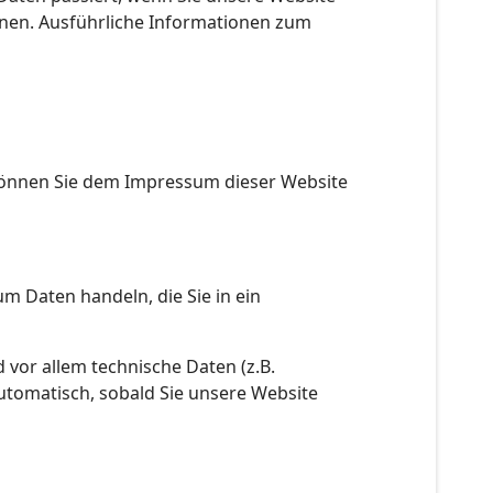
nnen. Ausführliche Informationen zum
 können Sie dem Impressum dieser Website
um Daten handeln, die Sie in ein
vor allem technische Daten (z.B.
automatisch, sobald Sie unsere Website