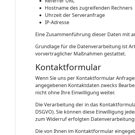
Referrer URL
Hostname des zugreifenden Rechners
Uhrzeit der Serveranfrage
IP-Adresse
Eine Zusammenführung dieser Daten mit a
Grundlage für die Datenverarbeitung ist Art
vorvertraglicher Maßnahmen gestattet.
Kontaktformular
Wenn Sie uns per Kontaktformular Anfrage
angegebenen Kontaktdaten zwecks Bearbeitu
nicht ohne Ihre Einwilligung weiter.
Die Verarbeitung der in das Kontaktformular
DSGVO). Sie können diese Einwilligung jeder
zum Widerruf erfolgten Datenverarbeitung
Die von Ihnen im Kontaktformular eingegebe