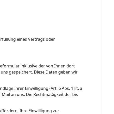
Erfüllung eines Vertrags oder
ormular inklusive der von Ihnen dort
uns gespeichert. Diese Daten geben wir
ge Ihrer Einwilligung (Art. 6 Abs. 1 lit. a
E-Mail an uns. Die Rechtmäßigkeit der bis
fordern, Ihre Einwilligung zur