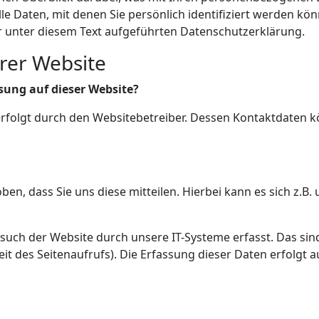
e Daten, mit denen Sie persönlich identifiziert werden kö
unter diesem Text aufgeführten Datenschutzerklärung.
rer Website
ssung auf dieser Website?
erfolgt durch den Websitebetreiber. Dessen Kontaktdaten
, dass Sie uns diese mitteilen. Hierbei kann es sich z.B. 
ch der Website durch unsere IT-Systeme erfasst. Das sind 
it des Seitenaufrufs). Die Erfassung dieser Daten erfolgt 