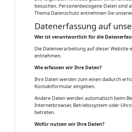
besuchen. Personenbezogene Daten sind all
Thema Datenschutz entnehmen Sie unserer 
Datenerfassung auf unse
Wer ist verantwortlich für die Datenerfa
Die Datenverarbeitung auf dieser Website 
entnehmen.
Wie erfassen wir Ihre Daten?
Ihre Daten werden zum einen dadurch erhoben
Kontaktformular eingeben.
Andere Daten werden automatisch beim Besu
Internetbrowser, Betriebssystem oder Uhrze
betreten.
Wofür nutzen wir Ihre Daten?