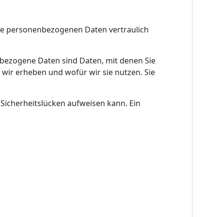
hre personenbezogenen Daten vertraulich
ezogene Daten sind Daten, mit denen Sie
 wir erheben und wofür wir sie nutzen. Sie
 Sicherheitslücken aufweisen kann. Ein