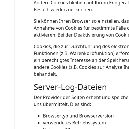
Andere Cookies bleiben auf Ihrem Endgerät 
Besuch wiederzuerkennen.
Sie können Ihren Browser so einstellen, das
Annahme von Cookies für bestimmte Fälle o
aktivieren. Bei der Deaktivierung von Cooki
Cookies, die zur Durchführung des elektr
Funktionen (z.B. Warenkorbfunktion) erforde
ein berechtigtes Interesse an der Speicheru
andere Cookies (z.B. Cookies zur Analyse I
behandelt.
Server-Log-Dateien
Der Provider der Seiten erhebt und speich
uns übermittelt. Dies sind:
Browsertyp und Browserversion
verwendetes Betriebssystem