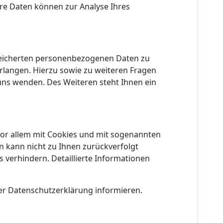
ere Daten können zur Analyse Ihres
speicherten personenbezogenen Daten zu
rlangen. Hierzu sowie zu weiteren Fragen
ns wenden. Des Weiteren steht Ihnen ein
vor allem mit Cookies und mit sogenannten
n kann nicht zu Ihnen zurückverfolgt
 verhindern. Detaillierte Informationen
er Datenschutzerklärung informieren.