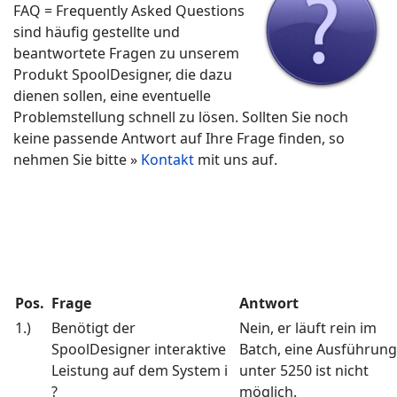
FAQ = Frequently Asked Questions
sind häufig gestellte und
beantwortete Fragen zu unserem
Produkt SpoolDesigner, die dazu
dienen sollen, eine eventuelle
Problemstellung schnell zu lösen. Sollten Sie noch
keine passende Antwort auf Ihre Frage finden, so
nehmen Sie bitte »
Kontakt
mit uns auf.
Pos.
Frage
Antwort
1.)
Benötigt der
Nein, er läuft rein im
SpoolDesigner interaktive
Batch, eine Ausführung
Leistung auf dem System i
unter 5250 ist nicht
?
möglich.