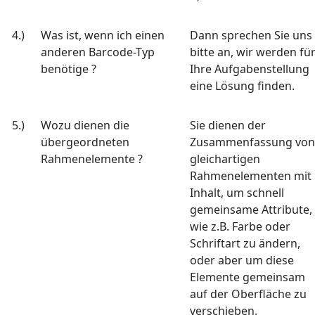
4.)
Was ist, wenn ich einen
Dann sprechen Sie uns
anderen Barcode-Typ
bitte an, wir werden fü
benötige ?
Ihre Aufgabenstellung
eine Lösung finden.
5.)
Wozu dienen die
Sie dienen der
übergeordneten
Zusammenfassung von
Rahmenelemente ?
gleichartigen
Rahmenelementen mit
Inhalt, um schnell
gemeinsame Attribute,
wie z.B. Farbe oder
Schriftart zu ändern,
oder aber um diese
Elemente gemeinsam
auf der Oberfläche zu
verschieben.