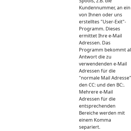
Spools, z.B. die
Kundennummer, an ein
von Ihnen oder uns
erstelltes "User-Exit"-
Programm. Dieses
ermittet Ihre e-Mail
Adressen. Das
Programm bekommt al
Antwort die zu
verwendenden e-Mail
Adressen für die
"normale Mail Adresse"
den CC: und den BC:.
Mehrere e-Mail
Adressen für die
entsprechenden
Bereiche werden mit
einem Komma
separiert.