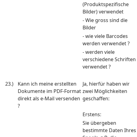
(Produktspezifische
Bilder) verwendet
- Wie gross sind die
Bilder
- wie viele Barcodes
werden verwendet ?
- werden viele
verschiedene Schriften
verwendet ?
23.)
Kann ich meine erstellten
Ja, hierfür haben wir
Dokumente im PDF-Format
zwei Möglichkeiten
direkt als e-Mail versenden
geschaffen:
?
Erstens:
Sie übergeben
bestimmte Daten Ihres