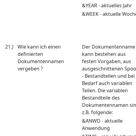
&YEAR - aktuelles Jahr
&WEEK - aktuelle Woch
21.)
Wie kann ich einen
Der Dokumentenname
definierten
kann bestehen aus
Dokumentennamen
festen Vorgaben, aus
vergeben ?
ausgeschnittenen Spoo
- Bestandteilen und bei
Bedarf auch variablen
Teilen. Die variablen
Bestandteile des
Dokumentennamen si
z.B. folgende:
&ANWD - aktuelle
Anwendung