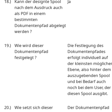
18.)
Kann der designte Spool
Ja
nach dem Ausdruck auch
als PDF in einem
bestimmten
Dokumentenpfad abgelegt
werden ?
19.)
Wie wird dieser
Die Festlegung des
Dokumentenpfad
Dokumentenpfades
festgelegt ?
erfolgt individuell auf
der kleinsten mögliche
Ebene, also hinter dem
auszugebenden Spool
und bei Bedarf auch
noch bei dem User, der
diesen Spool ausgibt.
20.)
Wie setzt sich dieser
Der Dokumentenpfad