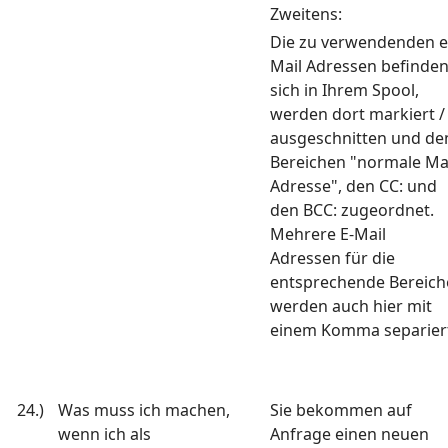
Zweitens:
Die zu verwendenden e
Mail Adressen befinde
sich in Ihrem Spool,
werden dort markiert /
ausgeschnitten und de
Bereichen "normale Ma
Adresse", den CC: und
den BCC: zugeordnet.
Mehrere E-Mail
Adressen für die
entsprechende Bereich
werden auch hier mit
einem Komma separier
24.)
Was muss ich machen,
Sie bekommen auf
wenn ich als
Anfrage einen neuen