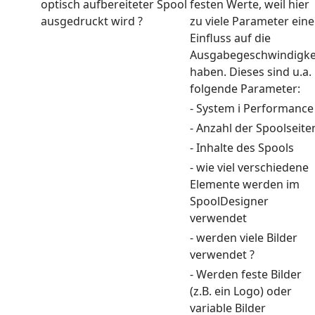
optisch aufbereiteter Spool
festen Werte, weil hier
ausgedruckt wird ?
zu viele Parameter ein
Einfluss auf die
Ausgabegeschwindigke
haben. Dieses sind u.a.
folgende Parameter:
- System i Performanc
- Anzahl der Spoolseit
- Inhalte des Spools
- wie viel verschiedene
Elemente werden im
SpoolDesigner
verwendet
- werden viele Bilder
verwendet ?
- Werden feste Bilder
(z.B. ein Logo) oder
variable Bilder