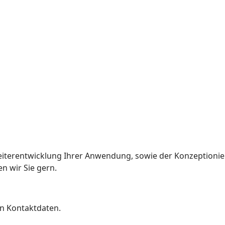
eiterentwicklung Ihrer Anwendung, sowie der Konzeptioni
n wir Sie gern.
n Kontaktdaten.