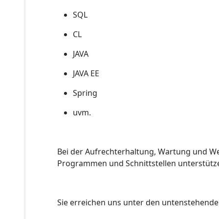
SQL
CL
JAVA
JAVA EE
Spring
uvm.
Bei der Aufrechterhaltung, Wartung und W
Programmen und Schnittstellen unterstütze
Sie erreichen uns unter den untenstehende