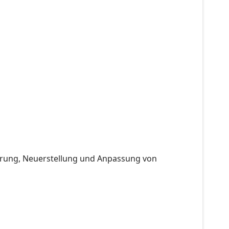
erung, Neuerstellung und Anpassung von