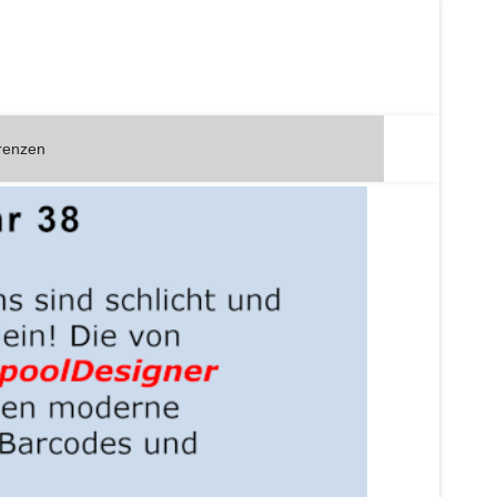
renzen