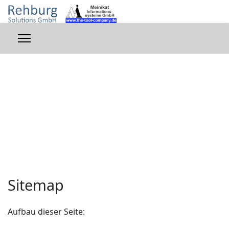
Sitemap
Aufbau dieser Seite: